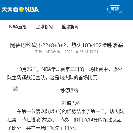
繁體
NBA直播
足球新闻
篮球新闻
阿德巴约砍下22+8+3+2，热火103-102险胜活塞
来源：NBA直播
2023-10-26 11:17:01
10月26日，NBA常规赛第二日的一场比赛中，热火
队主场迎战活塞队，这是热火队的首场比赛。
阿德巴约
在第一节活塞队以3分的优势结束了第一节。热火队
在第二节在进攻端找到了节奏，他们以14分的净胜反超
了比分，并在半场时领先了11分。