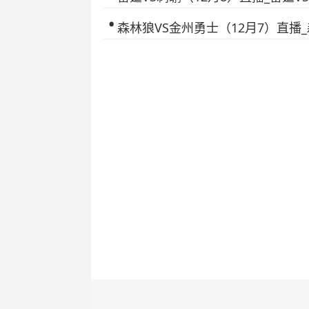
森林狼VS金州勇士（12月7）直播