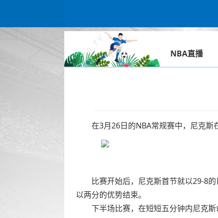
NBA直播
在3月26日的NBA常规赛中，尼克斯
比赛开始后，尼克斯首节就以29-8的
以两分的优势结束。
下半场比赛，在短短五分钟内尼克斯命