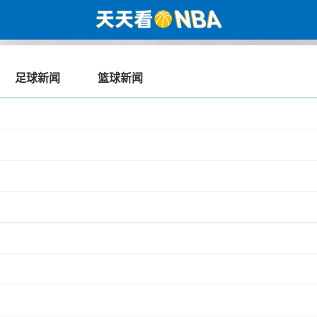
足球新闻
篮球新闻