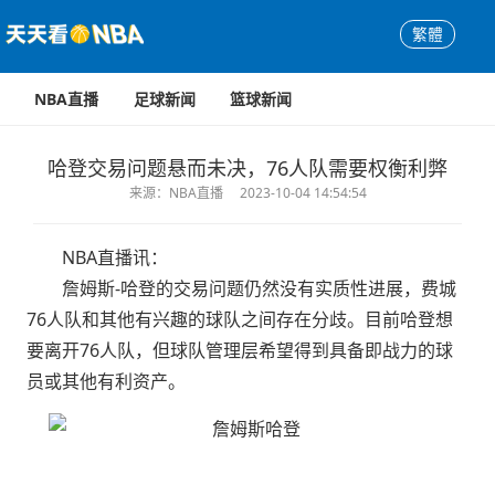
繁體
NBA直播
足球新闻
篮球新闻
哈登交易问题悬而未决，76人队需要权衡利弊
来源：NBA直播
2023-10-04 14:54:54
NBA直播讯：
詹姆斯-哈登的交易问题仍然没有实质性进展，费城
76人队和其他有兴趣的球队之间存在分歧。目前哈登想
要离开76人队，但球队管理层希望得到具备即战力的球
员或其他有利资产。